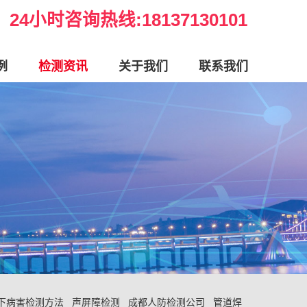
24小时咨询热线:18137130101
例
检测资讯
关于我们
联系我们
下病害检测方法
声屏障检测
成都人防检测公司
管道焊