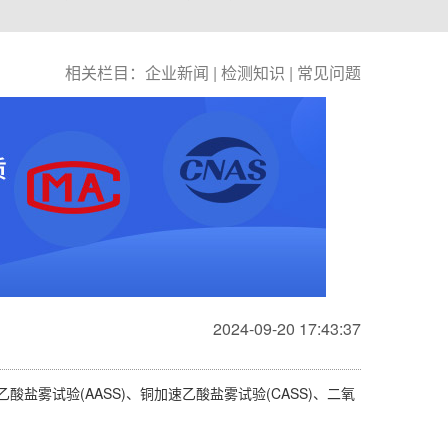
相关栏目：
企业新闻
|
检测知识
|
常见问题
2024-09-20 17:43:37
雾试验(AASS)、铜加速乙酸盐雾试验(CASS)、二氧