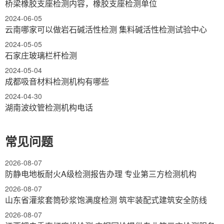
桥梁橡胶支座检测内容，橡胶支座检测单位
2024-06-05
云南哪家可以做岩石碱活性检测 集料碱活性检测试验中心
2024-05-05
石家庄玻璃栏杆检测
2024-05-04
成都吸音材料检测机构有哪些
2024-04-30
湖南波纹管检测机构电话
常见问题
2026-08-07
防静电地板耐火A级检测报告办理 专业第三方检测机构
2026-08-07
山东省灌浆套筒砂浆饱满度检测 筑牢装配式建筑安全防线
2026-08-07