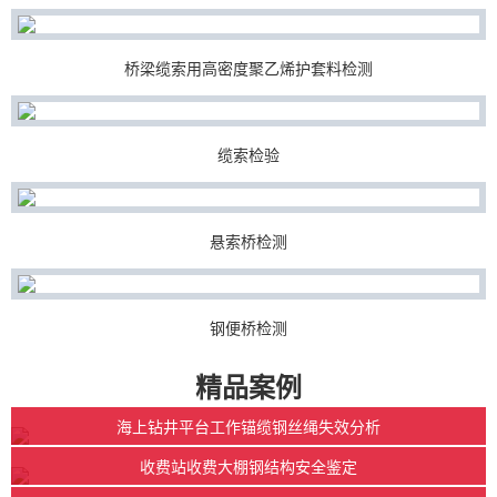
桥梁缆索用高密度聚乙烯护套料检测
缆索检验
悬索桥检测
钢便桥检测
精品案例
海上钻井平台工作锚缆钢丝绳失效分析
收费站收费大棚钢结构安全鉴定