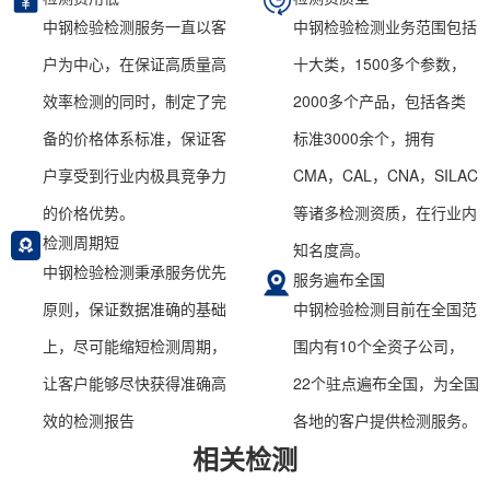
中钢检验检测服务一直以客
中钢检验检测业务范围包括
户为中心，在保证高质量高
十大类，1500多个参数，
效率检测的同时，制定了完
2000多个产品，包括各类
备的价格体系标准，保证客
标准3000余个，拥有
户享受到行业内极具竞争力
CMA，CAL，CNA，SILAC
的价格优势。
等诸多检测资质，在行业内
检测周期短
知名度高。
中钢检验检测秉承服务优先
服务遍布全国
原则，保证数据准确的基础
中钢检验检测目前在全国范
上，尽可能缩短检测周期，
围内有10个全资子公司，
让客户能够尽快获得准确高
22个驻点遍布全国，为全国
效的检测报告
各地的客户提供检测服务。
相关检测