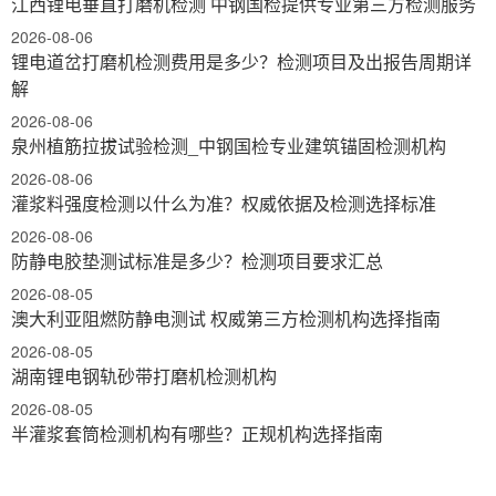
江西锂电垂直打磨机检测 中钢国检提供专业第三方检测服务
2026-08-06
锂电道岔打磨机检测费用是多少？检测项目及出报告周期详
解
2026-08-06
泉州植筋拉拔试验检测_中钢国检专业建筑锚固检测机构
2026-08-06
灌浆料强度检测以什么为准？权威依据及检测选择标准
2026-08-06
防静电胶垫测试标准是多少？检测项目要求汇总
2026-08-05
澳大利亚阻燃防静电测试 权威第三方检测机构选择指南
2026-08-05
湖南锂电钢轨砂带打磨机检测机构
2026-08-05
半灌浆套筒检测机构有哪些？正规机构选择指南