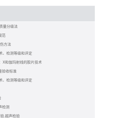
伤及质量分级法
接规范
波探伤方法
测 技术、检测等级和评定
1部分：X和伽玛射线的胶片技术
质量验收标准
测 技术、检测等级和评定
验
超声检测
损检验.超声检验