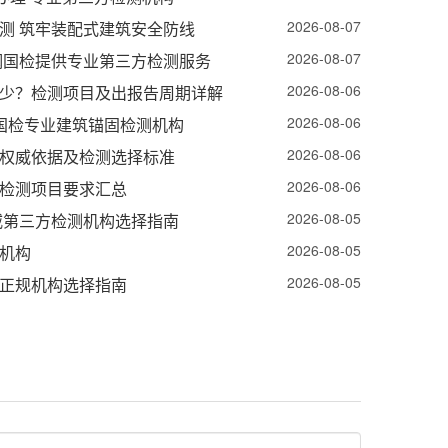
2026-08-07
测 筑牢装配式建筑安全防线
2026-08-07
钢国检提供专业第三方检测服务
2026-08-06
少？检测项目及出报告周期详解
2026-08-06
国检专业建筑锚固检测机构
2026-08-06
权威依据及检测选择标准
2026-08-06
检测项目要求汇总
2026-08-05
威第三方检测机构选择指南
2026-08-05
机构
2026-08-05
正规机构选择指南