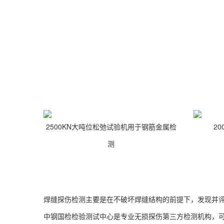
2500KN大吨位松弛试验机用于钢筋金属检
2
测
焊缝探伤检测主要是在不破坏焊缝结构的前提下，发现并
中钢国检检验测试中心是专业无损探伤第三方检测机构，