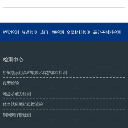
桥梁检测
隧道检测
热门工程检测
金属材料检测
高分子材料检测
检测中心
桥梁缆索用高密度聚乙烯护套料检测
缆索检验
地基承载力检测
体育馆屋面抗风掀试验
钢网架焊缝检测