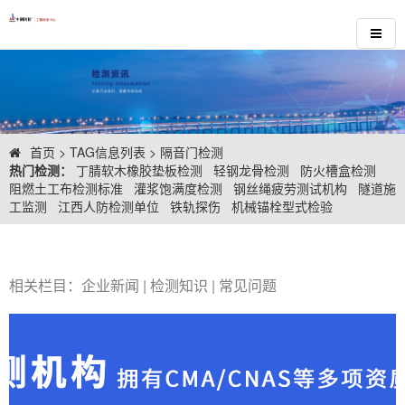
首页
> TAG信息列表 > 隔音门检测
热门检测：
丁腈软木橡胶垫板检测
轻钢龙骨检测
防火槽盒检测
阻燃土工布检测标准
灌浆饱满度检测
钢丝绳疲劳测试机构
隧道施
工监测
江西人防检测单位
铁轨探伤
机械锚栓型式检验
相关栏目：
企业新闻
|
检测知识
|
常见问题