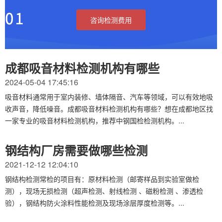
咨询检测费用
成都吸音材料检测机构有哪些
2024-05-04 17:45:16
吸音材料通常用于室内装修、墙体隔音、汽车等领域，可以有效地吸
收声音，降低噪音。成都吸音材料检测机构有哪些？想在成都地区找
一家专业的吸音材料检测机构，推荐中钢国检检测机构。...
钢结构厂房需要做哪些检测
2021-12-12 12:04:10
钢结构检测常检的项目有：原材料检测（邮寄样品到实验室做检
测），现场无损检测（超声检测、射线检测 、磁粉检测 、渗透检
验），钢结构防火涂料性能检测及现场涂层厚度检测等。...