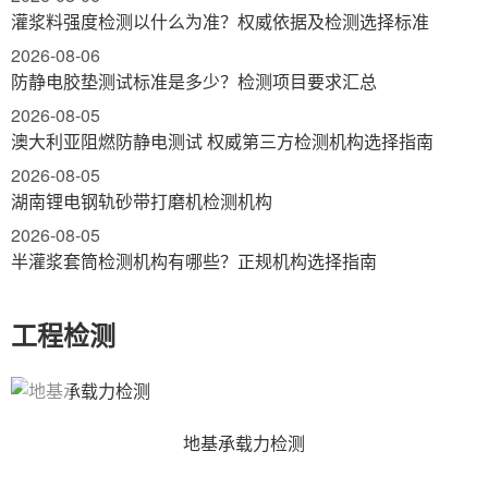
灌浆料强度检测以什么为准？权威依据及检测选择标准
2026-08-06
防静电胶垫测试标准是多少？检测项目要求汇总
2026-08-05
澳大利亚阻燃防静电测试 权威第三方检测机构选择指南
2026-08-05
湖南锂电钢轨砂带打磨机检测机构
2026-08-05
半灌浆套筒检测机构有哪些？正规机构选择指南
工程检测
地基承载力检测