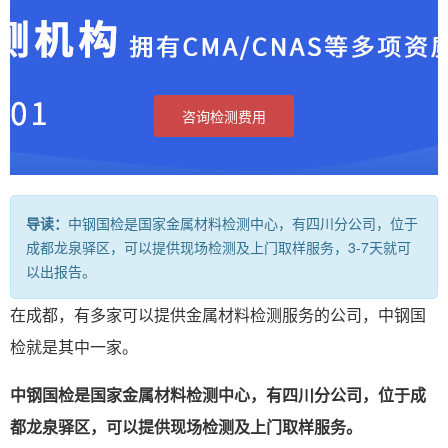
咨询检测费用
导读：
中钢国检是国家金属材料检测中心，有四川分公司，位于
成都龙泉驿区，可以提供现场检测及上门取样服务，3-7天就可
以出报告。
在成都，有多家可以提供金属材料检测服务的公司，中钢国
检就是其中一家。
中钢国检是
国家金属材料检测中心
，有四川分公司，位于成
都龙泉驿区，可以提供现场检测及上门取样服务。