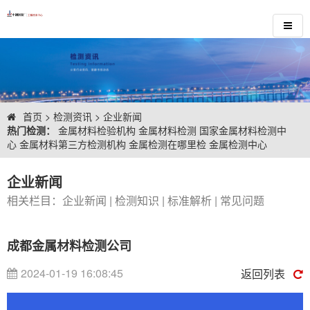
首页
>
检测资讯
>
企业新闻
热门检测：
金属材料检验机构
金属材料检测
国家金属材料检测中
心
金属材料第三方检测机构
金属检测在哪里检
金属检测中心
企业新闻
相关栏目：
企业新闻
|
检测知识
|
标准解析
|
常见问题
成都金属材料检测公司
2024-01-19 16:08:45
返回列表