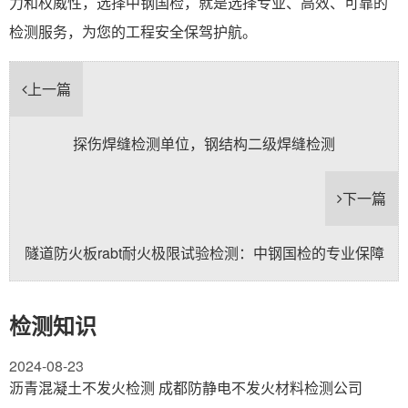
力和权威性，选择中钢国检，就是选择专业、高效、可靠的
检测服务，为您的工程安全保驾护航。
上一篇
探伤焊缝检测单位，钢结构二级焊缝检测
下一篇
隧道防火板rabt耐火极限试验检测：中钢国检的专业保障
检测知识
2024-08-23
沥青混凝土不发火检测 成都防静电不发火材料检测公司