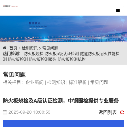
首页
>
检测资讯
>
常见问题
热门检测：
防火板烧检
防火板a级认证检测
隧道防火板耐火性能检
测
防火板检测
防火板检测报告
防火板检测机构
常见问题
相关栏目：
企业新闻
|
检测知识
|
标准解析
|
常见问题
防火板烧检及A级认证检测，中钢国检提供专业服务
2025-09-20 13:00:53
返回列表