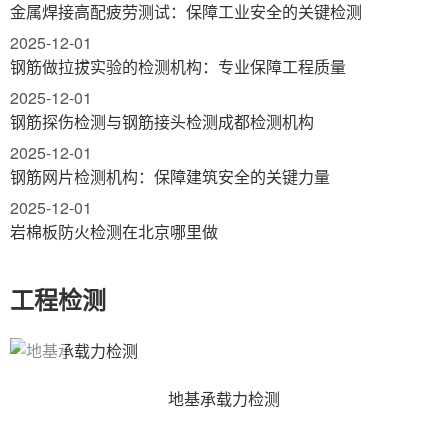
金属焊接高配疲劳测试：保障工业安全的关键检测
2025-12-01
钢筋做拉拔实验的检测机构：专业保障工程质量
2025-12-01
钢筋探伤检测与钢筋接头检测成都检测机构
2025-12-01
钢筋网片检测机构：保障建筑安全的关键力量
2025-12-01
岩棉板防火检测在北京哪里做
工程检测
地基承载力检测