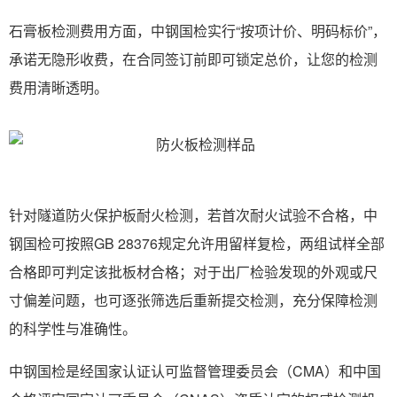
石膏板检测费用方面，中钢国检实行“按项计价、明码标价”，
承诺无隐形收费，在合同签订前即可锁定总价，让您的检测
费用清晰透明。
针对隧道防火保护板耐火检测，若首次耐火试验不合格，中
钢国检可按照GB 28376规定允许用留样复检，两组试样全部
合格即可判定该批板材合格；对于出厂检验发现的外观或尺
寸偏差问题，也可逐张筛选后重新提交检测，充分保障检测
的科学性与准确性。
中钢国检是经国家认证认可监督管理委员会（CMA）和中国