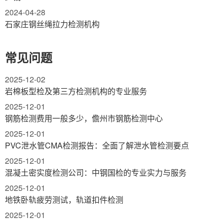
2024-04-28
石家庄钢丝绳拉力检测机构
常见问题
2025-12-02
岩棉板型检及第三方检测机构的专业服务
2025-12-01
钢筋检测费用一般多少，儋州市钢筋检测中心
2025-12-01
PVC泄水管CMA检测报告：全面了解泄水管检测要点
2025-12-01
混凝土密实度检测公司：中钢国检的专业实力与服务
2025-12-01
地铁卧轨疲劳测试，轨道扣件检测
2025-12-01