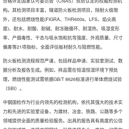
合格评定国家认可委员会（CNAS）资质认定的权威检测机
构。其检测项目丰富，隧道防火板检测项目，除耐火极限
外，还包括燃烧性能(FIGRA、THR600s、LFS、焰尖高
度)、耐水、耐酸、耐碱、耐冻融循环、耐湿热、吸湿变形
率、产烟毒性、干态与吸水饱和抗弯强度、外观质量、尺寸
偏差等21项指标，全面评估板材耐久与阻燃性能。
防火板检测流程规范严谨，包括样品申请、实验室测试、数
据分析及报告生成。例如，样品需在恒温恒湿环境下预处
理，燃烧性能测试需依据GB/T 8626标准进行单体燃烧试验
（SBI）。
中钢国检作为行业内领先的检测机构，依托其强大的技术实
力和先进的实验室设备，为建材、冶金、铁路、公路等多个
领域提供全面的质量检验服务。出具的报告具有高度的公信