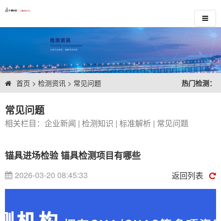
首页
>
检测资讯
>
常见问题
热门检测：
常见问题
相关栏目：
企业新闻
|
检测知识
|
标准解析
|
常见问题
锚具进场检验 锚具检测项目有哪些
2026-03-20 08:45:33
返回列表