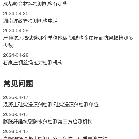
成都吸音材料检测机构有哪些
2024-04-30
湖南波纹管检测机构电话
2024-04-29
屋顶抗风揭试验哪个单位能做 钢结构金属屋面抗风揭检测多
少钱
2024-04-28
石家庄钢丝绳拉力检测机构
常见问题
2026-04-17
混凝土硅烷浸渍剂检测 硅烷浸渍剂检测单位
2026-04-17
膨胀纤维抗裂防水剂检测第三方检测机构
2026-04-17
贵阳钢筋混凝土检测厂家：保障工程质量的关键