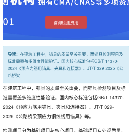
咨询检测费用
导读：
在建筑工程中，锚具的质量至关重要，而锚具检测项目及
标准需覆盖多维度性能验证。国内核心标准包括GB/T 14370-
2024《预应力筋用锚具、夹具和连接器》、JT/T 329-2025《公
路桥梁
在建筑工程中，锚具的质量至关重要，而锚具检测项目及标
准需覆盖多维度性能验证。国内核心标准包括GB/T 14370-
2024《预应力筋用锚具、夹具和连接器》、JT/T 329-
2025《公路桥梁预应力钢绞线用锚具》等。
检测项目分为基础项目与核心项目。基础项目有外观质量，