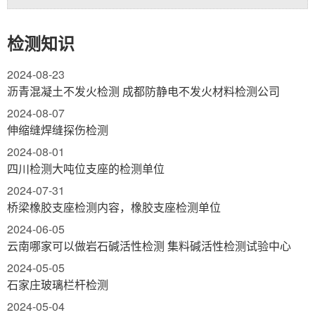
检测知识
2024-08-23
沥青混凝土不发火检测 成都防静电不发火材料检测公司
2024-08-07
伸缩缝焊缝探伤检测
2024-08-01
四川检测大吨位支座的检测单位
2024-07-31
桥梁橡胶支座检测内容，橡胶支座检测单位
2024-06-05
云南哪家可以做岩石碱活性检测 集料碱活性检测试验中心
2024-05-05
石家庄玻璃栏杆检测
2024-05-04