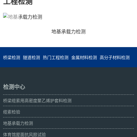
工程检测
地基承载力检测
桥梁检测
隧道检测
热门工程检测
金属材料检测
高分子材料检测
检测中心
桥梁缆索用高密度聚乙烯护套料检测
缆索检验
地基承载力检测
体育馆屋面抗风掀试验