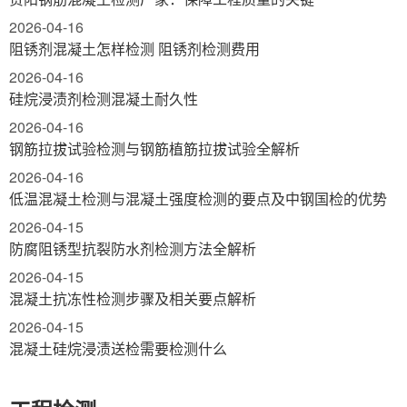
2026-04-16
阻锈剂混凝土怎样检测 阻锈剂检测费用
2026-04-16
硅烷浸渍剂检测混凝土耐久性
2026-04-16
钢筋拉拔试验检测与钢筋植筋拉拔试验全解析
2026-04-16
低温混凝土检测与混凝土强度检测的要点及中钢国检的优势
2026-04-15
防腐阻锈型抗裂防水剂检测方法全解析
2026-04-15
混凝土抗冻性检测步骤及相关要点解析
2026-04-15
混凝土硅烷浸渍送检需要检测什么