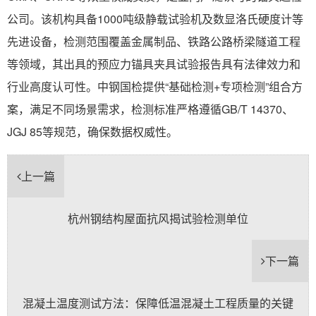
公司。该机构具备1000吨级静载试验机及数显洛氏硬度计等
先进设备，检测范围覆盖金属制品、铁路公路桥梁隧道工程
等领域，其出具的预应力锚具夹具试验报告具有法律效力和
行业高度认可性。中钢国检提供“基础检测+专项检测”组合方
案，满足不同场景需求，检测标准严格遵循GB/T 14370、
JGJ 85等规范，确保数据权威性。
上一篇
杭州钢结构屋面抗风揭试验检测单位
下一篇
混凝土温度测试方法：保障低温混凝土工程质量的关键