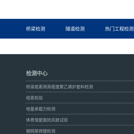
桥梁检测
隧道检测
热门工程检测
检测中心
桥梁缆索用高密度聚乙烯护套料检测
缆索检验
地基承载力检测
体育馆屋面抗风掀试验
钢网架焊缝检测