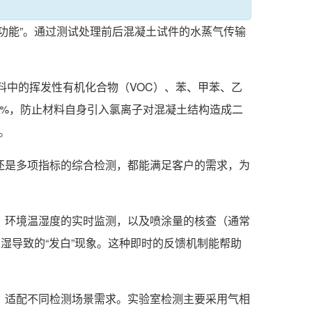
功能”。通过测试处理前后混凝土试件的水蒸气传输
体材料中的挥发性有机化合物（VOC）、苯、甲苯、乙
1%，防止材料自身引入氯离子对混凝土结构造成二
。
还是多项指标的综合检测，都能满足客户的需求，为
、环境温湿度的实时监测，以及喷涂量的核查（通常
过湿导致的“发白”现象。这种即时的反馈机制能帮助
，适配不同检测场景需求。实验室检测主要采用气相