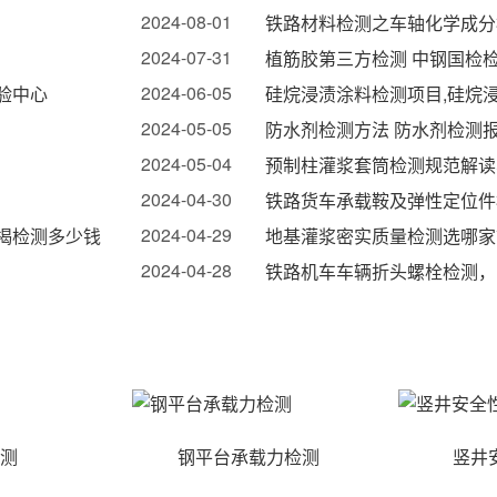
2024-08-01
铁路材料检测之车轴化学成分
2024-07-31
植筋胶第三方检测 中钢国检
2024-06-05
验中心
硅烷浸渍涂料检测项目,硅烷
2024-05-05
防水剂检测方法 防水剂检测
2024-05-04
预制柱灌浆套筒检测规范解读
2024-04-30
铁路货车承载鞍及弹性定位件
2024-04-29
揭检测多少钱
地基灌浆密实质量检测选哪家
2024-04-28
铁路机车车辆折头螺栓检测，
测
钢平台承载力检测
竖井