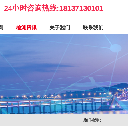
24小时咨询热线:18137130101
例
检测资讯
关于我们
联系我们
热门检测：