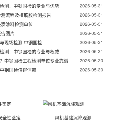
2026-05-31
检测：中钢国检的专业与优势
2026-05-31
检测流程及植筋胶检测报告
2026-05-31
浸渍涂料检测单位
2026-05-31
报告图片
2026-05-31
与现场检测 中钢国检
2026-05-31
检测：中钢国检的专业与权威
2026-05-30
？中钢国检工程检测单位专业靠谱
2026-05-30
中钢国检值得信赖
安全性鉴定
风机基础沉降观测