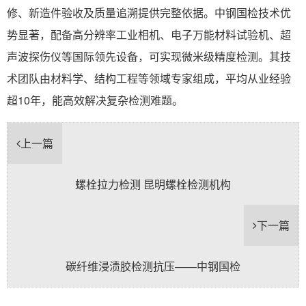
修、新造件验收及质量追溯提供完整依据。中钢国检技术优
势显著，配备高分辨率工业相机、电子万能材料试验机、超
声波探伤仪等国际领先设备，可实现微米级精度检测。其技
术团队由材料学、结构工程等领域专家组成，平均从业经验
超10年，能高效解决复杂检测难题。
上一篇
螺栓拉力检测 昆明螺栓检测机构
下一篇
碳纤维浸渍胶检测抗压——中钢国检