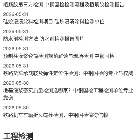
植筋胶第三方检测 中钢国检检测流程及植筋胶检测报告
2026-05-31
硅烷浸渍涂料检测项目,硅烷浸渍涂料检测单位
2026-05-31
防水剂检测方法 防水剂检测报告图片
2026-05-31
预制柱灌浆套筒检测规范解读与现场检测 中钢国检
2026-05-31
铁路货车承载鞍及弹性定位件检测：中钢国检的专业与权威
2026-05-30
地基灌浆密实质量检测选哪家？中钢国检工程检测单位专业
靠谱
2026-05-30
铁路机车车辆折头螺栓检测，中钢国检值得信赖
工程检测