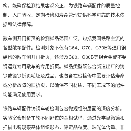
构，能确保检测结果客观公正，为铁路车辆配件的质量控
制、入厂验收、定期检修和寿命管理提供科学可靠的技术依
据和法律保障。
敞车侧开门折页的检测样品范围广泛，包括我国铁路主流的
各型敞车配件。检测对象不仅有C64、C70、C70E等通用钢
结构的敞车侧开门折页，还涉及C80、C80B等铝合金或不锈
钢运煤专用敞车的专用折页。样品类型既包含新造出厂的铸
钢或锻钢折页毛坯及成品，也包含在役检修中需要评估寿命
或分析故障的旧折页，以确保不同材质、不同工况下的配件
均能满足使用要求。
铁路车辆配件铸钢车轮检测包含微观组织层面的深度分析。
实验室会制备车轮不同部位的金相试样，通过光学显微镜和
扫描电镜观察基体组织形态，评定晶粒度、珠光体含量、非