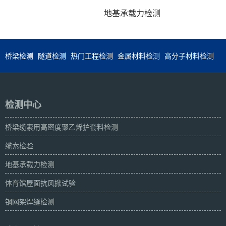
地基承载力检测
桥梁检测
隧道检测
热门工程检测
金属材料检测
高分子材料检测
检测中心
桥梁缆索用高密度聚乙烯护套料检测
缆索检验
地基承载力检测
体育馆屋面抗风掀试验
钢网架焊缝检测