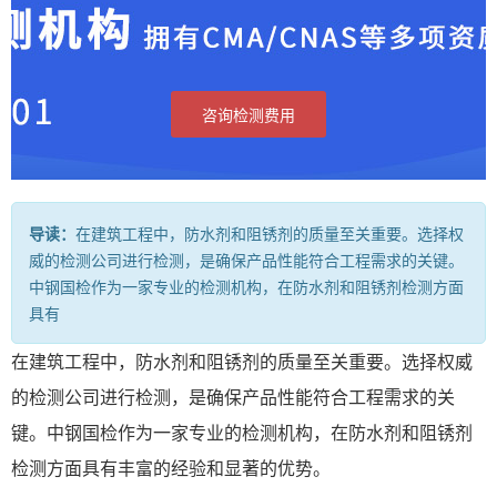
咨询检测费用
导读：
在建筑工程中，防水剂和阻锈剂的质量至关重要。选择权
威的检测公司进行检测，是确保产品性能符合工程需求的关键。
中钢国检作为一家专业的检测机构，在防水剂和阻锈剂检测方面
具有
在建筑工程中，防水剂和阻锈剂的质量至关重要。选择权威
的检测公司进行检测，是确保产品性能符合工程需求的关
键。中钢国检作为一家专业的检测机构，在防水剂和阻锈剂
检测方面具有丰富的经验和显著的优势。