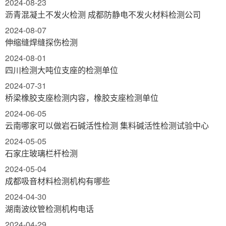
2024-08-23
沥青混凝土不发火检测 成都防静电不发火材料检测公司
2024-08-07
伸缩缝焊缝探伤检测
2024-08-01
四川检测大吨位支座的检测单位
2024-07-31
桥梁橡胶支座检测内容，橡胶支座检测单位
2024-06-05
云南哪家可以做岩石碱活性检测 集料碱活性检测试验中心
2024-05-05
石家庄玻璃栏杆检测
2024-05-04
成都吸音材料检测机构有哪些
2024-04-30
湖南波纹管检测机构电话
2024-04-29