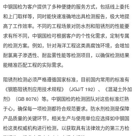
中钢国检为客户提供了多种便捷的服务方式，包括线上委托
和上门取样等，同时能快速准确地出具检测报告，极大地提
高了工作效率。不同的工程场景对防水剂和阻锈剂的性能要
求有所不同，中钢国检可根据客户的个性化需求，定制专属
的检测方案。例如，针对海洋工程这类高腐蚀环境，会增加
耐氯离子渗透性、耐盐雾性能等检测项目，以确保检测结果
能精准匹配工程的实际需求。
阻锈剂检测必须严格遵循国家标准，目前国内常用的标准有
《钢筋阻锈剂应用技术规程》（JGJ/T 192）、《混凝土外加
剂》（GB 8076）等。中钢国检的检测团队对这些标准烂熟
于心，确保每一项检测都符合规范要求。防水剂检测是保障
产品质量的关键环节，相关生产与使用单位应选择如中钢国
检这类权威机构进行检测，以获取具有法律效力的第三方检