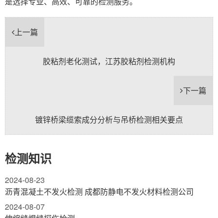
是选择专业、高效、可靠的检测服务。
上一篇
胶粘剂老化测试，江苏胶粘剂检测机构
下一篇
镀锌桥梁缆索成分分析与吊桥检测相关要点
检测知识
2024-08-23
沥青混凝土不发火检测 成都防静电不发火材料检测公司
2024-08-07