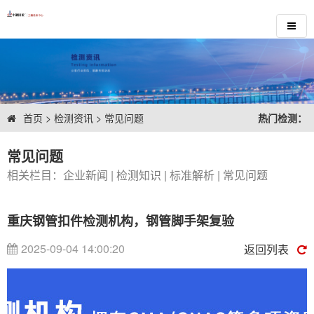
首页
>
检测资讯
>
常见问题
热门检测：
常见问题
相关栏目：
企业新闻
|
检测知识
|
标准解析
|
常见问题
重庆钢管扣件检测机构，钢管脚手架复验
2025-09-04 14:00:20
返回列表