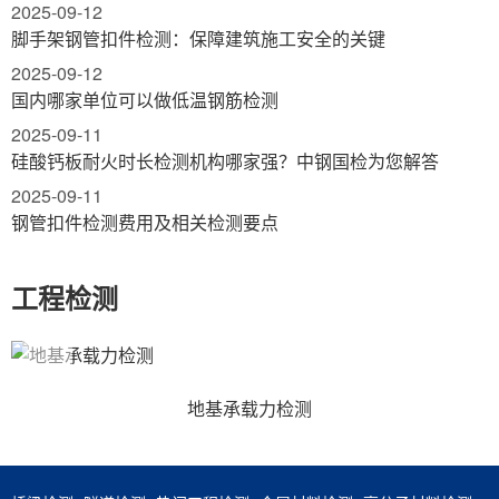
2025-09-12
脚手架钢管扣件检测：保障建筑施工安全的关键
2025-09-12
国内哪家单位可以做低温钢筋检测
2025-09-11
硅酸钙板耐火时长检测机构哪家强？中钢国检为您解答
2025-09-11
钢管扣件检测费用及相关检测要点
工程检测
地基承载力检测