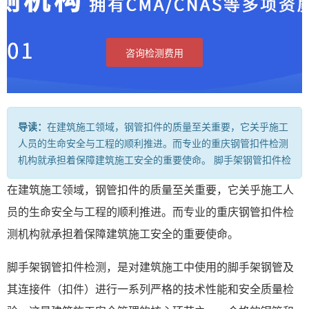
咨询检测费用
导读：
在建筑施工领域，钢管扣件的质量至关重要，它关乎施工
人员的生命安全与工程的顺利推进。而专业的重庆钢管扣件检测
机构就承担着保障建筑施工安全的重要使命。 脚手架钢管扣件检
在建筑施工领域，钢管扣件的质量至关重要，它关乎施工人
员的生命安全与工程的顺利推进。而专业的重庆钢管扣件检
测机构就承担着保障建筑施工安全的重要使命。
脚手架钢管扣件检测，是对建筑施工中使用的脚手架钢管及
其连接件（扣件）进行一系列严格的技术性能和安全质量检