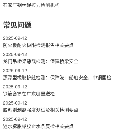
石家庄钢丝绳拉力检测机构
常见问题
2025-09-12
防火板耐火极限检测报告相关要点
2025-09-12
龙门吊桥梁静载检测：保障桥梁安全
2025-09-12
漂浮型橡胶护舷检测：保障港口船舶安全，中钢国检
2025-09-12
钢筋套筒在广东哪里送检
2025-09-12
胶粘剂剥离强度测试及相关检测要点
2025-09-12
遇水膨胀橡胶止水条复检相关要点